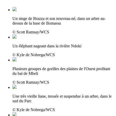
Un singe de Brazza et son nouveau-né, dans un arbre au-
dessus de la base de Bomassa
© Scott Ramsay/WCS
Un éléphant nageant dans la rivière Ndoki
© Kyle de Nobrega/WCS
Plusieurs groupes de gorilles des plaines de l'Ouest profitant
du baï de Mbeli
© Scott Ramsay/WCS
Une très vieille liane, tressée et suspendue à un arbre, dans le
sud du Parc
© Kyle de Nobrega/WCS